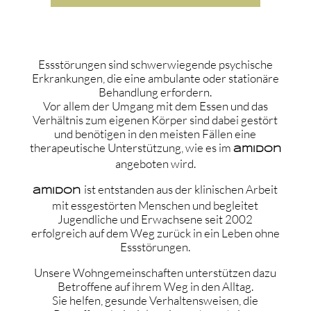
Essstörungen sind schwerwiegende psychische
Erkrankungen, die eine ambulante oder stationäre
Behandlung erfordern.
Vor allem der Umgang mit dem Essen und das
Verhältnis zum eigenen Körper sind dabei gestört
und benötigen in den meisten Fällen eine
therapeutische Unterstützung, wie es im
amIDon
angeboten wird.
ist entstanden aus der klinischen Arbeit
amIDon
mit essgestörten Menschen und begleitet
Jugendliche und Erwachsene seit 2002
erfolgreich auf dem Weg zurück in ein Leben ohne
Essstörungen.
Unsere Wohngemeinschaften unterstützen dazu
Betroffene auf ihrem Weg in den Alltag.
Sie helfen, gesunde Verhaltensweisen, die