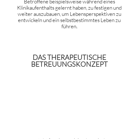
Betroffene beispielsweise während eines
Klinikaufenthalts gelernt haben, zu festigen und
weiter auszubauen, um Lebensperspektiven zu
entwickeln und ein selbstbestimmtes Leben zu
führen.
DAS THERAPEUTISCHE
BETREUUNGSKONZEPT