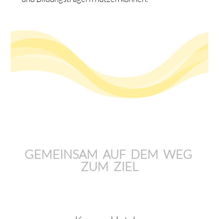
GEMEINSAM AUF DEM WEG
ZUM ZIEL