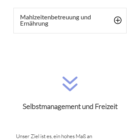
Mahlzeitenbetreuung und
Ernährung
7
Selbstmanagement und Freizeit
Unser Ziel ist es, ein hohes Maß an