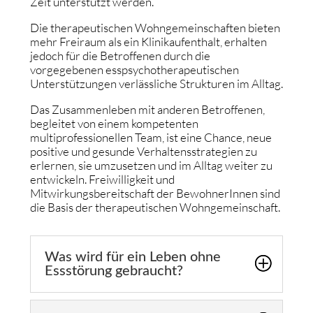
Zeit unterstützt werden.
Die therapeutischen Wohngemeinschaften bieten
mehr Freiraum als ein Klinikaufenthalt, erhalten
jedoch für die Betroffenen durch die
vorgegebenen esspsychotherapeutischen
Unterstützungen verlässliche Strukturen im Alltag.
Das Zusammenleben mit anderen Betroffenen,
begleitet von einem kompetenten
multiprofessionellen Team, ist eine Chance, neue
positive und gesunde Verhaltensstrategien zu
erlernen, sie umzusetzen und im Alltag weiter zu
entwickeln. Freiwilligkeit und
Mitwirkungsbereitschaft der BewohnerInnen sind
die Basis der therapeutischen Wohngemeinschaft.
Was wird für ein Leben ohne
Essstörung gebraucht?