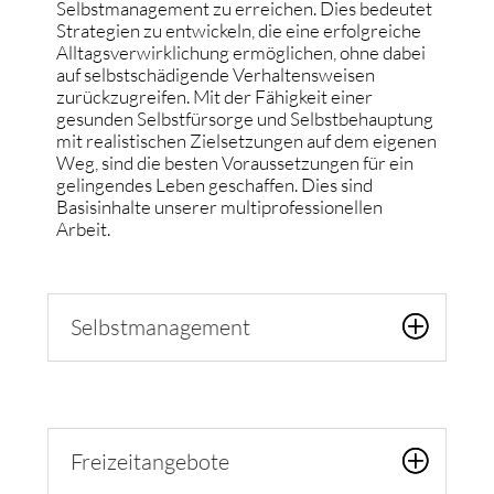
Selbstmanagement zu erreichen. Dies bedeutet
Strategien zu entwickeln, die eine erfolgreiche
Alltagsverwirklichung ermöglichen, ohne dabei
auf selbstschädigende Verhaltensweisen
zurückzugreifen. Mit der Fähigkeit einer
gesunden Selbstfürsorge und Selbstbehauptung
mit realistischen Zielsetzungen auf dem eigenen
Weg, sind die besten Voraussetzungen für ein
gelingendes Leben geschaffen. Dies sind
Basisinhalte unserer multiprofessionellen
Arbeit.
Selbstmanagement
Freizeitangebote